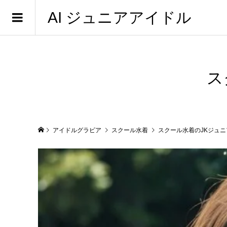
AI ジュニアアイドル
ス
アイドルグラビア
スクール水着
スクール水着のJKジュ