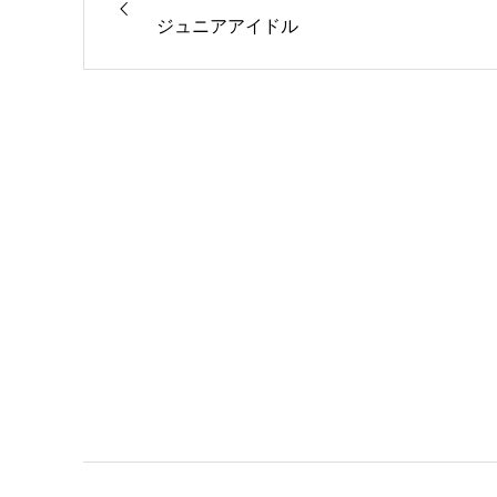
ジュニアアイドル