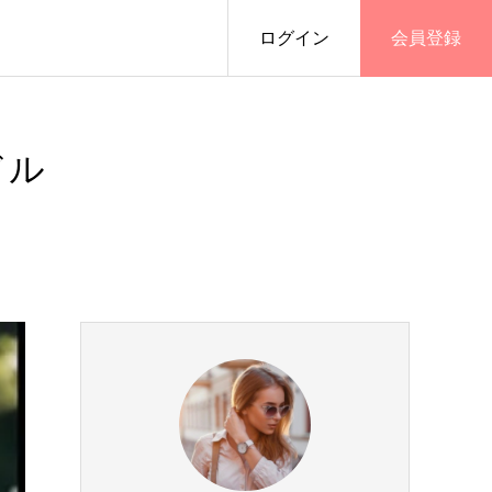
ログイン
会員登録
ドル