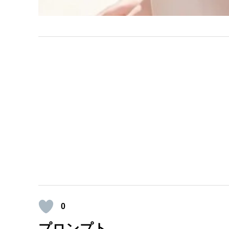
0
プロンプト