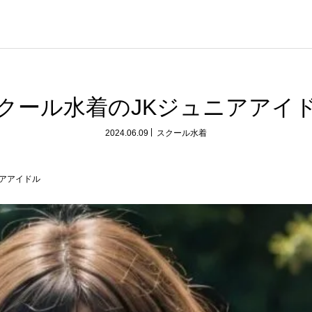
クール水着のJKジュニアアイ
2024.06.09
スクール水着
ニアアイドル