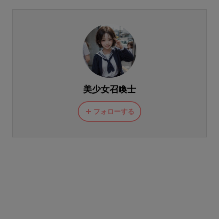
美少女召喚士
フォローする