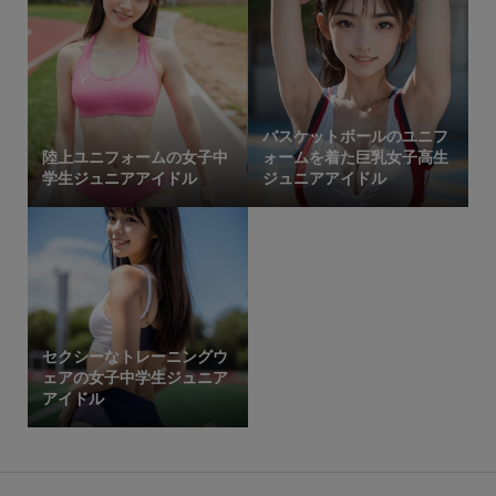
バスケットボールのユニフ
陸上ユニフォームの女子中
ォームを着た巨乳女子高生
学生ジュニアアイドル
ジュニアアイドル
セクシーなトレーニングウ
ェアの女子中学生ジュニア
アイドル