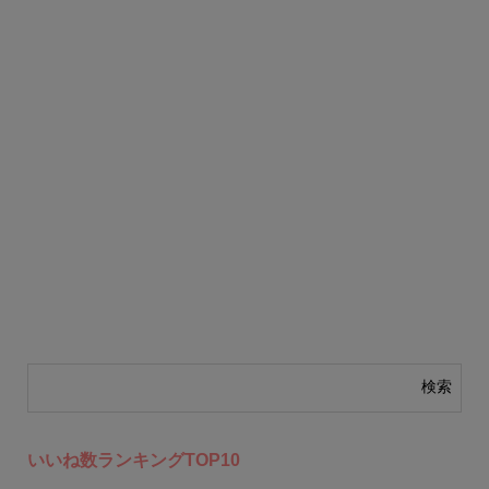
いいね数ランキングTOP10