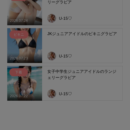
リーグラビア
U-15♡
2026.07.24
JKジュニアアイドルのビキニグラビア
ビキニ
U-15♡
2026.07.23
女子中学生ジュニアアイドルのランジ
下着
ェリーグラビア
U-15♡
2026.07.22