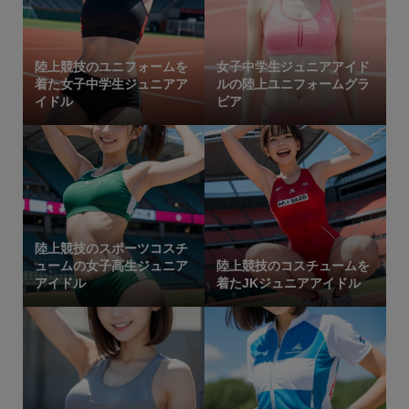
陸上競技のユニフォームを
女子中学生ジュニアアイド
着た女子中学生ジュニアア
ルの陸上ユニフォームグラ
イドル
ビア
陸上競技のスポーツコスチ
ュームの女子高生ジュニア
陸上競技のコスチュームを
アイドル
着たJKジュニアアイドル