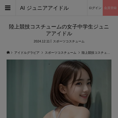
AI ジュニアアイドル
ログイン
会員登録
陸上競技コスチュームの女子中学生ジュニ
アアイドル
2024.12.11
スポーツコスチューム
アイドルグラビア
スポーツコスチューム
陸上競技コスチュームの女子中学生ジュニアアイドル