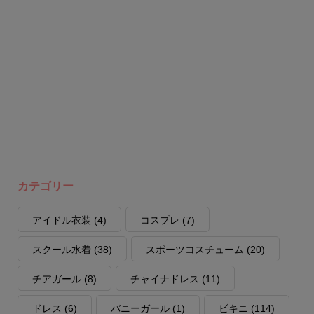
カテゴリー
アイドル衣装
(4)
コスプレ
(7)
スクール水着
(38)
スポーツコスチューム
(20)
チアガール
(8)
チャイナドレス
(11)
ドレス
(6)
バニーガール
(1)
ビキニ
(114)